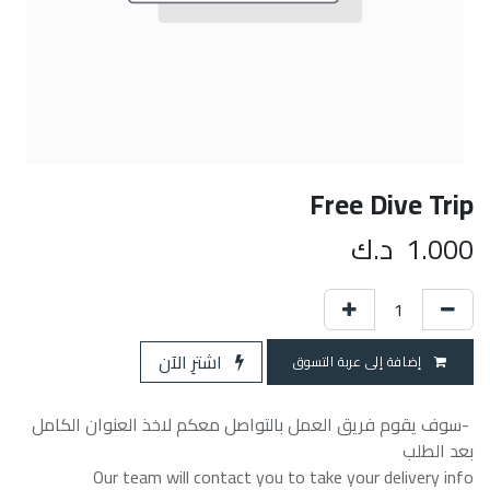
Free Dive Trip
1.000
د.ك
اشترِ الآن
إضافة إلى عربة التسوق
-سوف يقوم فريق العمل بالتواصل معكم لاخذ العنوان الكامل
بعد الطلب
Our team will contact you to take your delivery info