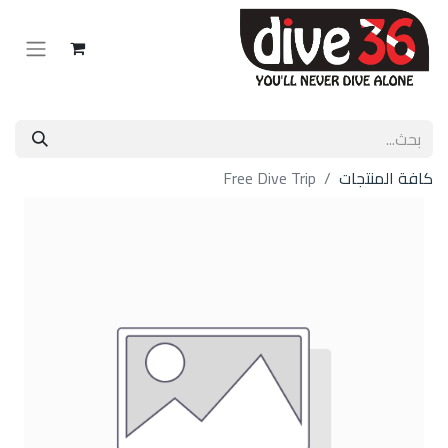
كافة المنتجات
Free Dive Trip