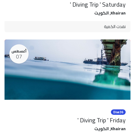
Diving Trip ' Saturday '
Khairan
,
الكويت
نفدت الكمية
أغسطس
07
Dive36
Diving Trip ' Friday '
Khairan
,
الكويت