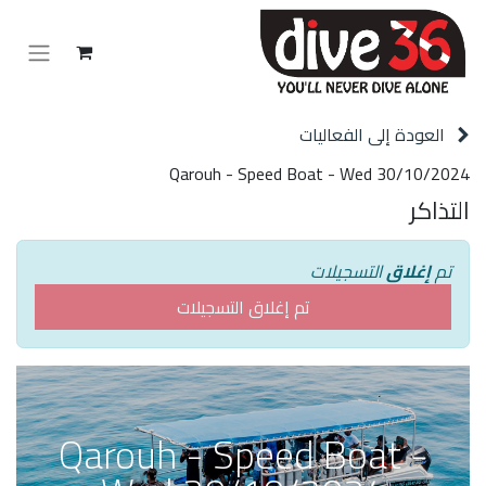
العودة إلى الفعاليات
Qarouh - Speed Boat - Wed 30/10/2024
التذاكر
تم
إغلاق
التسجيلات
تم إغلاق التسجيلات
Qarouh - Speed Boat -