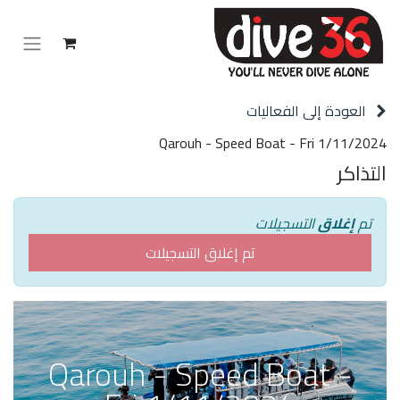
العودة إلى الفعاليات
Qarouh - Speed Boat - Fri 1/11/2024
التذاكر
تم
إغلاق
التسجيلات
تم إغلاق التسجيلات
Qarouh - Speed Boat -