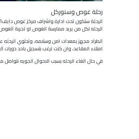
رحلة غوص وسنوركل
الرحله لكل من يريد ممارسة الغوص او تجربة الغوص م
الطراد مجهز بمعدات امن وسلامه، وتحتوي الرحله ع
امتلاء المقاعد، وان كنت ترغب بتسجيل باحد دورات الغ
في حال الغاء الرحله بسبب الاحوال الجويه نتواصل م