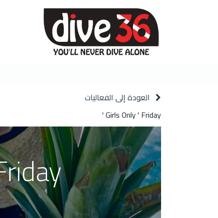
الرئيسية
العودة إلى الفعاليات
Girls Only ' Friday '
riday '