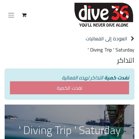
العودة إلى الفعاليات
Diving Trip ' Saturday '
التذاكر
نفدت كمية
التذاكر لهذه الفعالية
نفدت الكمية
Diving Trip ' Saturday '